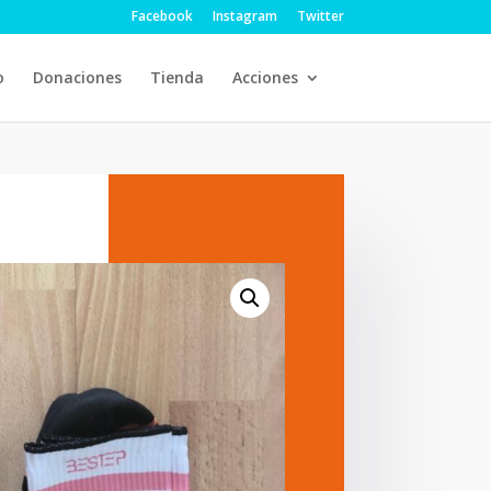
Facebook
Instagram
Twitter
o
Donaciones
Tienda
Acciones