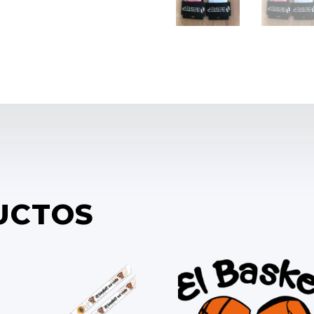
UCTOS