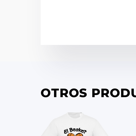
OTROS PROD